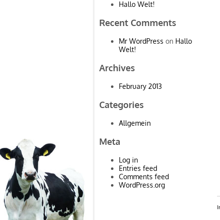
Hallo Welt!
Recent Comments
Mr WordPress
on
Hallo
Welt!
Archives
February 2013
Categories
Allgemein
Meta
Log in
Entries feed
Comments feed
WordPress.org