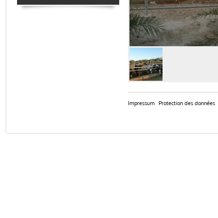
Impressum
Protection des données